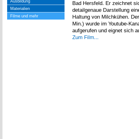
Ausbildung
Bad Hersfeld. Er zeichnet s
Materialien
detailgenaue Darstellung ein
Filme und mehr
Haltung von Milchkühen. Der
Min.) wurde im Youtube-Kana
aufgerufen und eignet sich a
Zum Film...