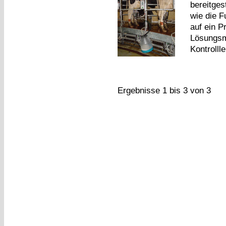
bereitges
wie die F
auf ein P
Lösungsmö
Kontrollle
Ergebnisse 1 bis 3 von 3