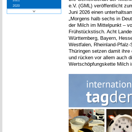
2021
e.V. (GML) veröffentlicht zu
2020
Juni 2026 einen unterhaltsa
„Morgens halb sechs in Deut
der Milch im Mittelpunkt – 
Frühstückstisch. Acht Lande
Württemberg, Bayern, Hesse
Westfalen, Rheinland-Pfalz-
Thüringen setzen damit ihre 
und rücken vor allem auch d
Wertschöpfungskette Milch 