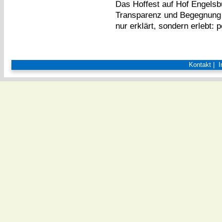
Das Hoffest auf Hof Engelsbu
Transparenz und Begegnung s
nur erklärt, sondern erlebt: 
Kontakt
|