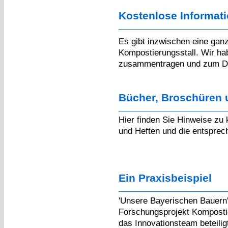
Kostenlose Informat
Es gibt inzwischen eine ga
Kompostierungsstall. Wir hab
zusammentragen und zum Do
Bücher, Broschüren 
Hier finden Sie Hinweise zu
und Heften und die entspre
Ein Praxisbeispiel
'Unsere Bayerischen Bauern
Forschungsprojekt Kompostie
das Innovationsteam beteilig