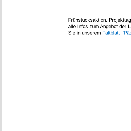
Frühstücksaktion, Projekttag 
alle Infos zum Angebot der 
Sie in unserem
Faltblatt 'P