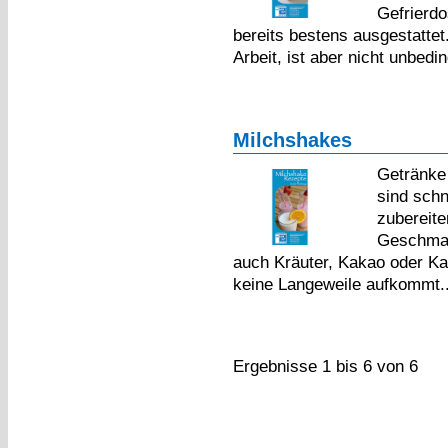
Gefrierdo
bereits bestens ausgestattet
Arbeit, ist aber nicht unbedin
Milchshakes
Getränke 
sind schn
zubereite
Geschmac
auch Kräuter, Kakao oder Kaf
keine Langeweile aufkommt.
Ergebnisse 1 bis 6 von 6