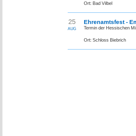
Ort: Bad Vilbel
25
Ehrenamtsfest - E
Termin der Hessischen Mi
AUG
Ort: Schloss Biebrich